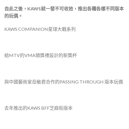
自此之後，KAWS就一發不可收拾，推出各種各樣不同版本
的玩偶。
KAWS COMPANION星球大戰系列
給MTV的VMA頒獎禮設計的新獎杯
與中國藝術家岳敏君合作的PASSING THROUGH 版本玩偶
去年推出的KAWS BFF芝麻街版本