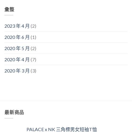
彙整
2023 年 4 月
(2)
2020 年 6 月
(1)
2020 年 5 月
(2)
2020 年 4 月
(7)
2020 年 3 月
(3)
最新商品
PALACE x NK 三角標男女短袖T恤