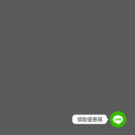
領取優惠碼