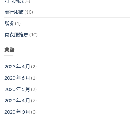
時尚潮流
(4)
流行服飾
(10)
護膚
(1)
買衣服推薦
(10)
彙整
2023 年 4 月
(2)
2020 年 6 月
(1)
2020 年 5 月
(2)
2020 年 4 月
(7)
2020 年 3 月
(3)