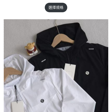
品
選擇規格