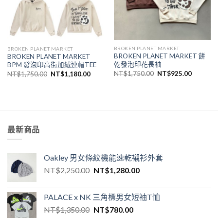
BROKEN PLANET MARKET
BROKEN PLANET MARKET
BROKEN PLANET MARKET 餅
BROKEN PLANET MARKET
乾發泡印花長袖
BPM 發泡印高街加絨連帽TEE
NT$
1,750.00
NT$
925.00
NT$
1,750.00
NT$
1,180.00
最新商品
Oakley 男女條紋機能速乾襯衫外套
NT$
2,250.00
NT$
1,280.00
PALACE x NK 三角標男女短袖T恤
NT$
1,350.00
NT$
780.00