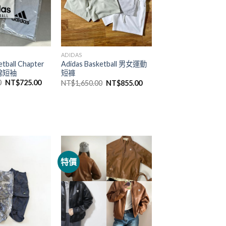
ADIDAS
etball Chapter
Adidas Basketball 男女運動
棉短袖
短褲
0
NT$
725.00
NT$
1,650.00
NT$
855.00
特價