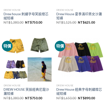
DREW HOUSE
DREW HOUSE
Drew house 刺繡字母笑臉燈芯
Drew House 夏季滿印男女沙灘
絨短褲
短褲
NT$
1,380.00
NT$
750.00
NT$
1,125.00
NT$
625.00
特價
特價
DREW HOUSE
DREW HOUSE
DREW HOUSE 笑臉經典尼龍沙
Drew House 經典字母刺繡燈芯
灘短褲
絨短褲
NT$
1,380.00
NT$
750.00
NT$
1,650.00
NT$
890.00