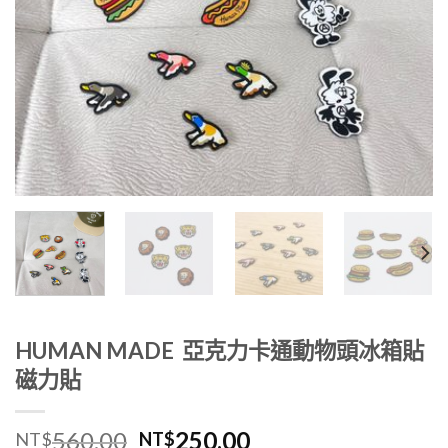
HUMAN MADE 亞克力卡通動物頭冰箱貼
磁力貼
560.00
250.00
NT$
NT$