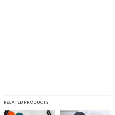
RELATED PRODUCTS