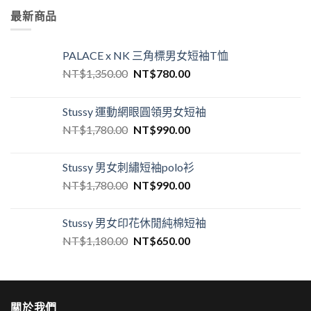
最新商品
PALACE x NK 三角標男女短袖T恤
NT$
1,350.00
NT$
780.00
Stussy 運動網眼圓領男女短袖
NT$
1,780.00
NT$
990.00
Stussy 男女刺繡短袖polo衫
NT$
1,780.00
NT$
990.00
Stussy 男女印花休閒純棉短袖
NT$
1,180.00
NT$
650.00
關於我們