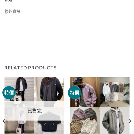
額外資訊
RELATED PRODUCTS
特價
特價
已售完