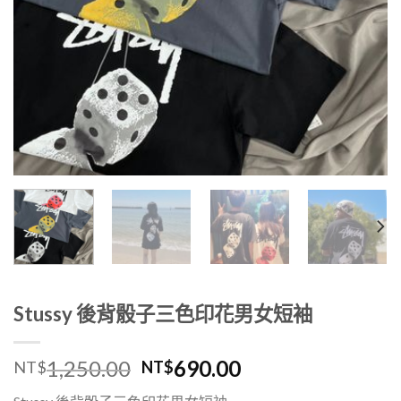
Stussy 後背骰子三色印花男女短袖
1,250.00
690.00
NT$
NT$