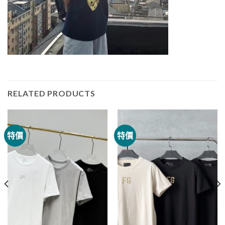
RELATED PRODUCTS
特價
特價