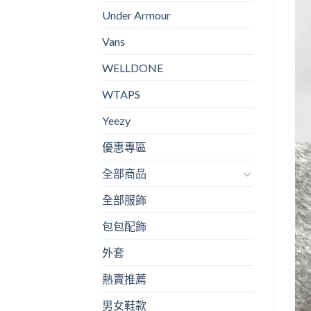
Under Armour
Vans
WELLDONE
WTAPS
Yeezy
優惠專區
全部商品
全部服飾
包包配飾
外套
熱賣推薦
男女鞋款