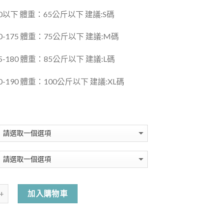
0以下 體重：65公斤以下 建議:S碼
0-175 體重：75公斤以下 建議:M碼
-180 體重：85公斤以下 建議:L碼
-190 體重：100公斤以下 建議:XL碼
加入購物車