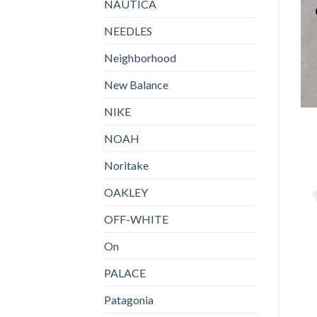
NAUTICA
NEEDLES
Neighborhood
New Balance
NIKE
NOAH
Noritake
OAKLEY
OFF-WHITE
On
PALACE
Patagonia