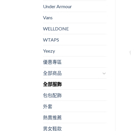
Under Armour
Vans
WELLDONE
WTAPS
Yeezy
優惠專區
全部商品
全部服飾
包包配飾
外套
熱賣推薦
男女鞋款