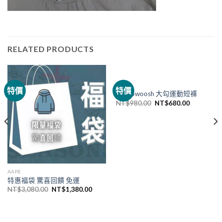
RELATED PRODUCTS
NIKE
特價
特價
Nike Swoosh 大勾運動短褲
NT$
980.00
NT$
680.00
AAPE
特惠福袋 驚喜回饋 免運
NT$
3,080.00
NT$
1,380.00