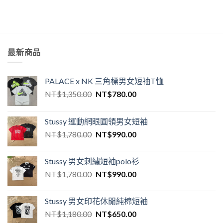
最新商品
PALACE x NK 三角標男女短袖T恤
NT$
1,350.00
NT$
780.00
Stussy 運動網眼圓領男女短袖
NT$
1,780.00
NT$
990.00
Stussy 男女刺繡短袖polo衫
NT$
1,780.00
NT$
990.00
Stussy 男女印花休閒純棉短袖
NT$
1,180.00
NT$
650.00