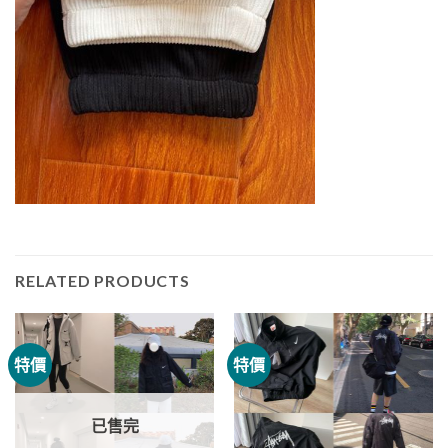
RELATED PRODUCTS
特價
特價
已售完