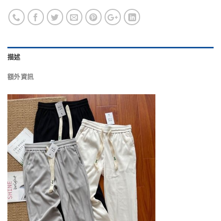
描述
額外資訊