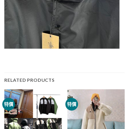
RELATED PRODUCTS
特價
特價