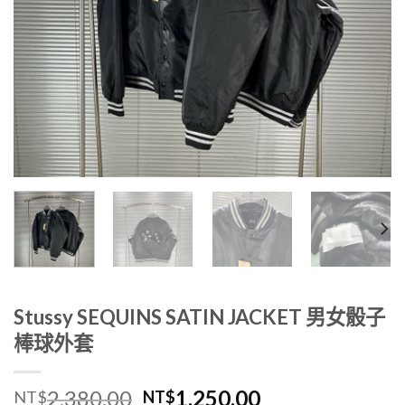
Stussy SEQUINS SATIN JACKET 男女骰子
棒球外套
2,380.00
1,250.00
NT$
NT$