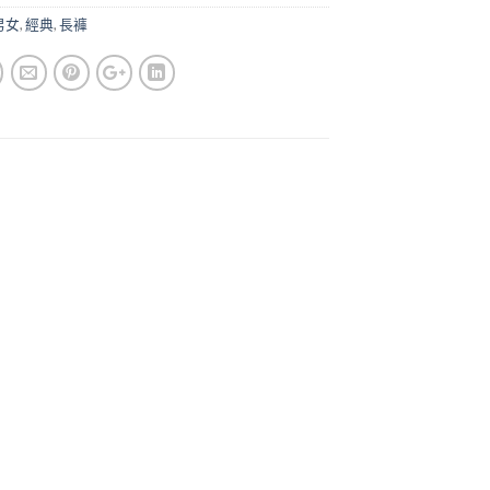
男女
,
經典
,
長褲