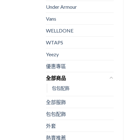
Under Armour
Vans
WELLDONE
WTAPS
Yeezy
優惠專區
全部商品
包包配飾
全部服飾
包包配飾
外套
熱賣推薦