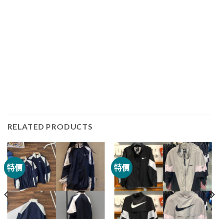
RELATED PRODUCTS
特價
特價