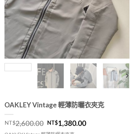
OAKLEY Vintage 輕薄防曬衣夾克
2,600.00
1,380.00
NT$
NT$