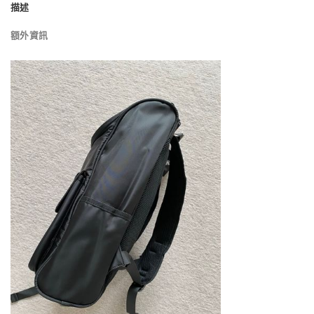
描述
額外資訊