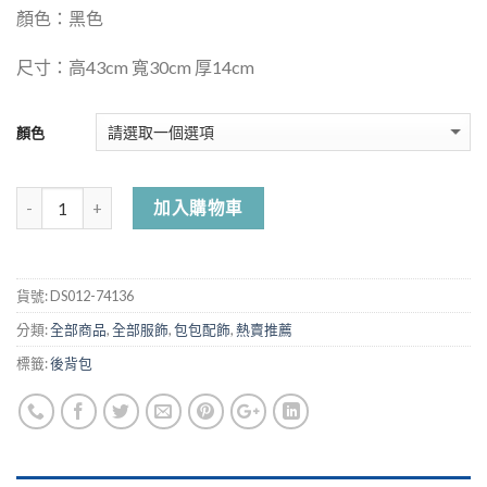
顏色：黑色
尺寸：高43cm 寬30cm 厚14cm
顏色
加入購物車
貨號:
DS012-74136
分類:
全部商品
,
全部服飾
,
包包配飾
,
熱賣推薦
標籤:
後背包