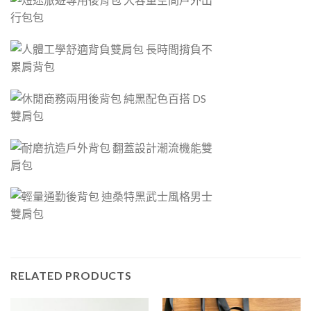
RELATED PRODUCTS