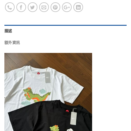
描述
額外資訊