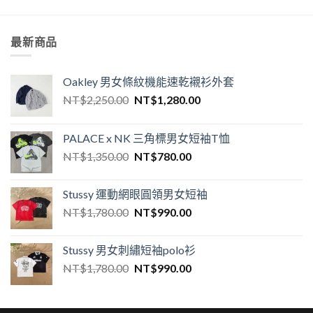
最新商品
Oakley 男女條紋機能速乾襯衫外套
NT$
2,250.00
NT$
1,280.00
PALACE x NK 三角標男女短袖T恤
NT$
1,350.00
NT$
780.00
Stussy 運動網眼圓領男女短袖
NT$
1,780.00
NT$
990.00
Stussy 男女刺繡短袖polo衫
NT$
1,780.00
NT$
990.00