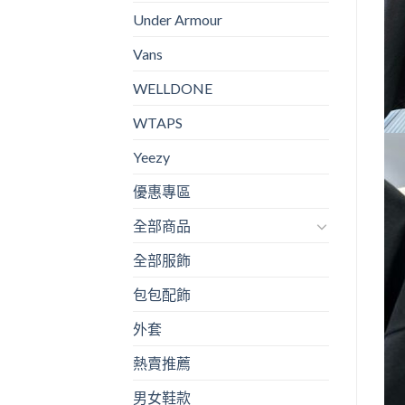
Under Armour
Vans
WELLDONE
WTAPS
Yeezy
優惠專區
全部商品
全部服飾
包包配飾
外套
熱賣推薦
男女鞋款