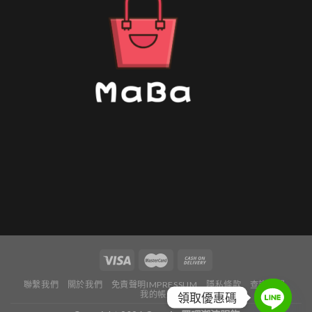
聯繫我們
關於我們
免責聲明IMPRESSUM
隱私條款
查詢訂單
我的帳戶
領取優惠碼