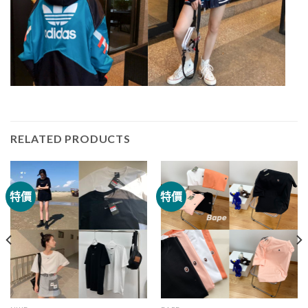
RELATED PRODUCTS
特價
特價