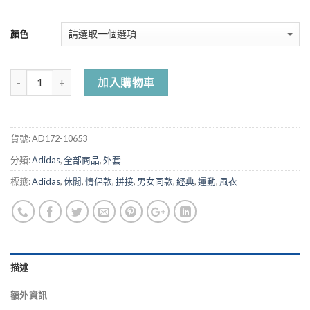
顏色
加入購物車
貨號:
AD172-10653
分類:
Adidas
,
全部商品
,
外套
標籤:
Adidas
,
休閒
,
情侶款
,
拼接
,
男女同款
,
經典
,
運動
,
風衣
描述
額外資訊