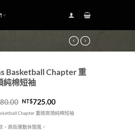
們
s Basketball Chapter 重
領純棉短袖
280.00
725.00
NT$
Basketball Chapter 重磅高領純棉短袖
款，
高街運動休閒風，