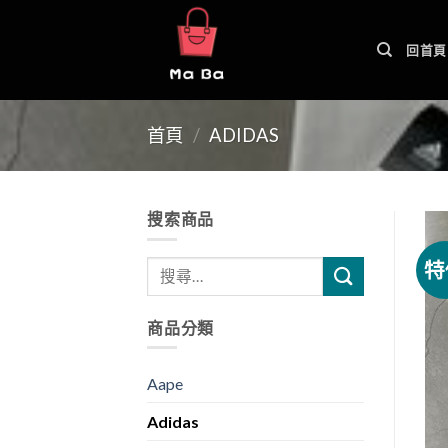
Skip
to
回首頁
content
首頁
/
ADIDAS
搜索商品
特
商品分類
Aape
Adidas