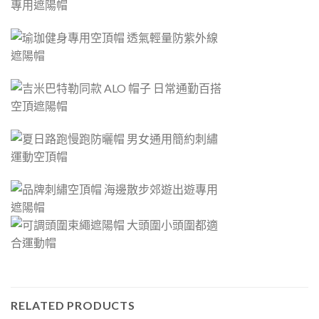
RELATED PRODUCTS