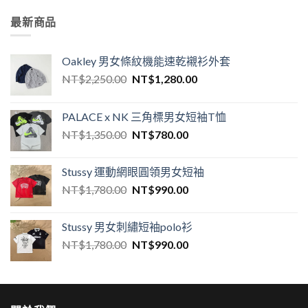
最新商品
Oakley 男女條紋機能速乾襯衫外套
NT$
2,250.00
NT$
1,280.00
PALACE x NK 三角標男女短袖T恤
NT$
1,350.00
NT$
780.00
Stussy 運動網眼圓領男女短袖
NT$
1,780.00
NT$
990.00
Stussy 男女刺繡短袖polo衫
NT$
1,780.00
NT$
990.00