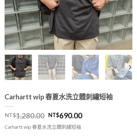
Carhartt wip 春夏水洗立體刺繡短袖
1,280.00
690.00
NT$
NT$
Carhartt wip 春夏水洗立體刺繡短袖