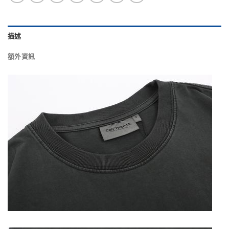
描述
額外資訊