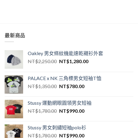
最新商品
Oakley 男女條紋機能速乾襯衫外套
NT$
2,250.00
NT$
1,280.00
PALACE x NK 三角標男女短袖T恤
NT$
1,350.00
NT$
780.00
Stussy 運動網眼圓領男女短袖
NT$
1,780.00
NT$
990.00
Stussy 男女刺繡短袖polo衫
NT$
1,780.00
NT$
990.00