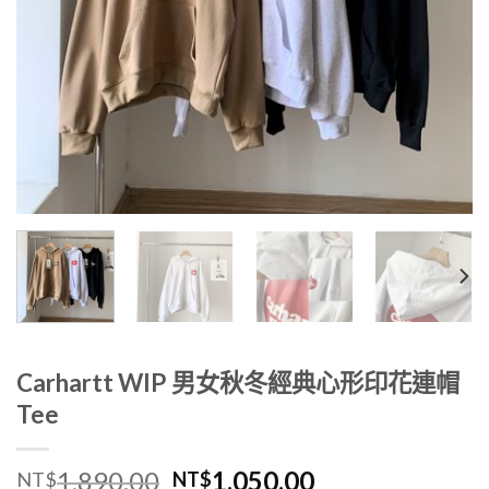
Carhartt WIP 男女秋冬經典心形印花連帽
Tee
1,890.00
1,050.00
NT$
NT$