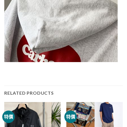
RELATED PRODUCTS
特價
特價