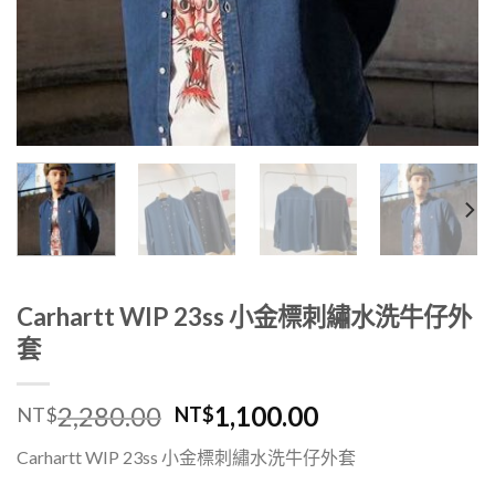
Carhartt WIP 23ss 小金標刺繡水洗牛仔外
套
2,280.00
1,100.00
NT$
NT$
Carhartt WIP 23ss 小金標刺繡水洗牛仔外套