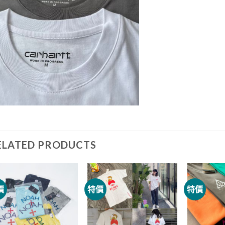
ELATED PRODUCTS
價
特價
特價