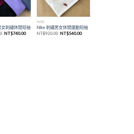
NIKE
G 男女刺繡休閒短袖
Nike 刺繡男女休閒運動短袖
0
NT$
740.00
NT$
920.00
NT$
540.00