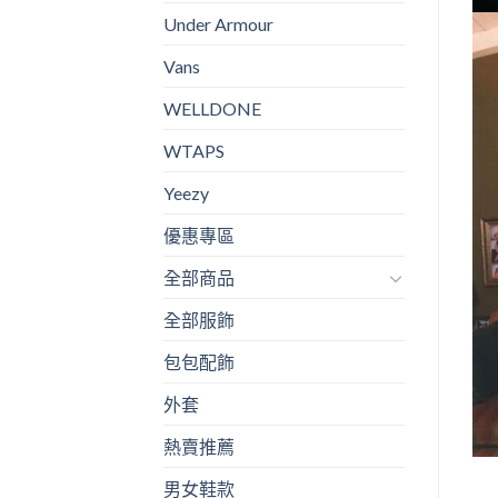
Under Armour
Vans
WELLDONE
WTAPS
Yeezy
優惠專區
全部商品
全部服飾
包包配飾
外套
熱賣推薦
男女鞋款