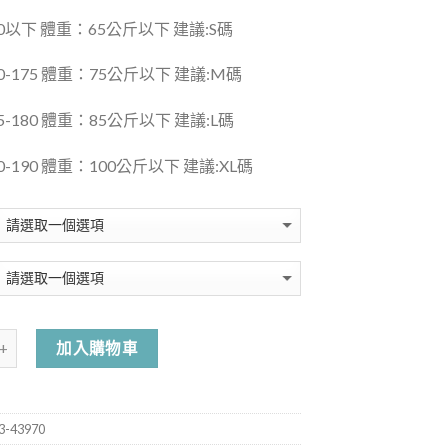
0以下 體重：65公斤以下 建議:S碼
0-175 體重：75公斤以下 建議:M碼
-180 體重：85公斤以下 建議:L碼
-190 體重：100公斤以下 建議:XL碼
加入購物車
-43970