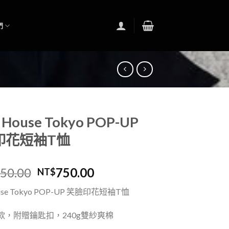
們
 House Tokyo POP-UP
印花短袖T恤
350.00
750.00
NT$
ouse Tokyo POP-UP 笑臉印花短袖T恤
款，附贈鑰匙扣，
240g雙紗爽棉