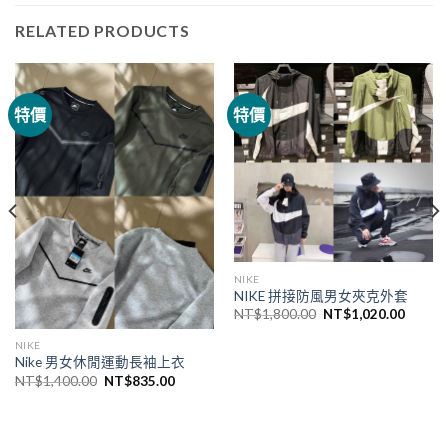
RELATED PRODUCTS
特價
特價
NIKE
NIKE 拼接防風男女夾克外套
NT$
1,800.00
NT$
1,020.00
NIKE
Nike 男女休閒運動長袖上衣
NT$
1,400.00
NT$
835.00