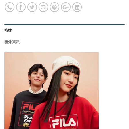
描述
額外資訊