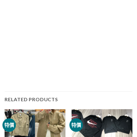
RELATED PRODUCTS
特價
特價