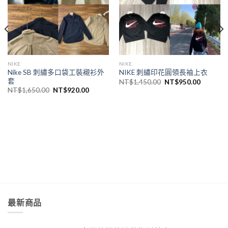
NIKE
NIKE
Nike SB 刺繡多口袋工裝襯衫外
NIKE 刺繡印花圓領長袖上衣
套
NT$
1,450.00
NT$
950.00
NT$
1,650.00
NT$
920.00
最新商品