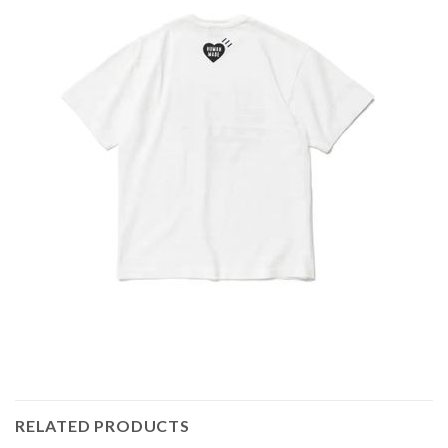
RELATED PRODUCTS