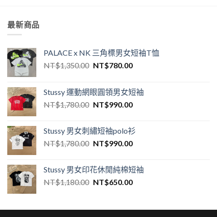
最新商品
PALACE x NK 三角標男女短袖T恤
NT$
1,350.00
NT$
780.00
Stussy 運動網眼圓領男女短袖
NT$
1,780.00
NT$
990.00
Stussy 男女刺繡短袖polo衫
NT$
1,780.00
NT$
990.00
Stussy 男女印花休閒純棉短袖
NT$
1,180.00
NT$
650.00