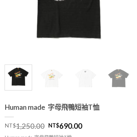
Human made 字母飛鴨短袖T恤
1,250.00
690.00
NT$
NT$