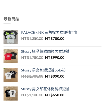
最新商品
PALACE x NK 三角標男女短袖T恤
NT$
1,350.00
NT$
780.00
Stussy 運動網眼圓領男女短袖
NT$
1,780.00
NT$
990.00
Stussy 男女刺繡短袖polo衫
NT$
1,780.00
NT$
990.00
Stussy 男女印花休閒純棉短袖
NT$
1,180.00
NT$
650.00