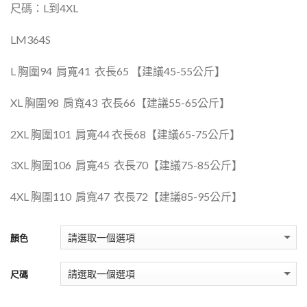
尺碼：L到4XL
LM364S
L 胸圍94
肩寬41
衣長65 【建議45-55公斤】
XL 胸圍98
肩寬43
衣長66【建議55-65公斤】
2XL 胸圍101
肩寬44 衣長68【建議65-75公斤】
3XL 胸圍106
肩寬45
衣長70【建議75-85公斤】
4XL 胸圍110
肩寬47
衣長72【建議85-95公斤】
顏色
尺碼