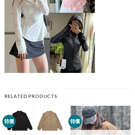
RELATED PRODUCTS
特價
特價