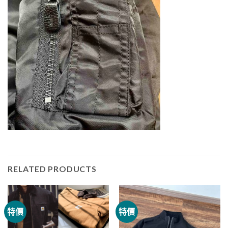
RELATED PRODUCTS
特價
特價