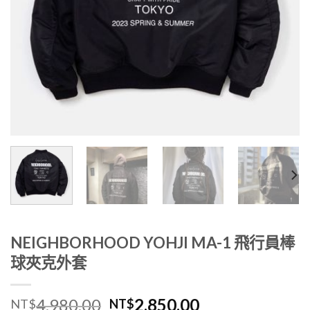
NEIGHBORHOOD YOHJI MA-1 飛行員棒
球夾克外套
4,980.00
2,850.00
NT$
NT$