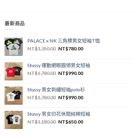
最新商品
PALACE x NK 三角標男女短袖T恤
NT$
1,350.00
NT$
780.00
Stussy 運動網眼圓領男女短袖
NT$
1,780.00
NT$
990.00
Stussy 男女刺繡短袖polo衫
NT$
1,780.00
NT$
990.00
Stussy 男女印花休閒純棉短袖
NT$
1,180.00
NT$
650.00