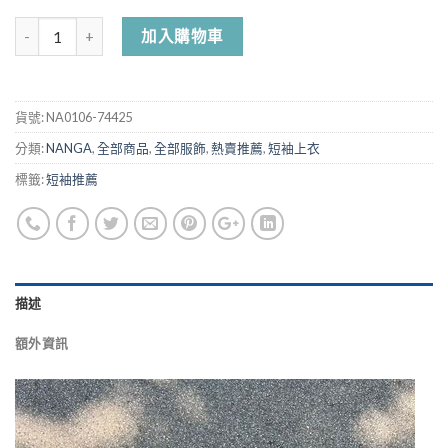
加入購物車
貨號:
NA0106-74425
分類:
NANGA
,
全部商品
,
全部服飾
,
熱賣推薦
,
短袖上衣
標籤:
短袖推薦
描述
額外資訊