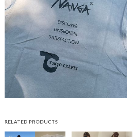
RELATED PRODUCTS