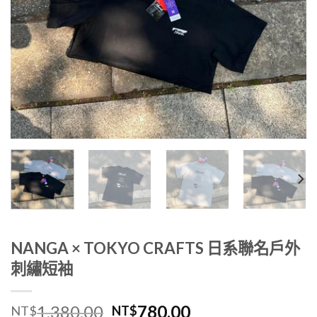
NANGA × TOKYO CRAFTS 日系聯名戶外
刺繡短袖
1,380.00
780.00
NT$
NT$