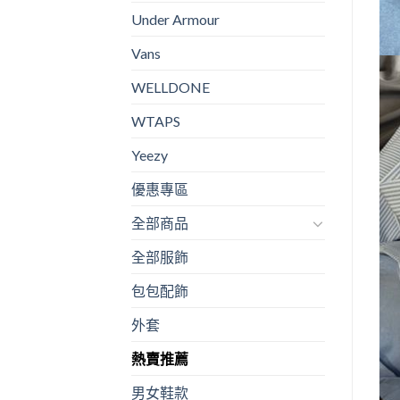
Under Armour
Vans
WELLDONE
WTAPS
Yeezy
優惠專區
全部商品
全部服飾
包包配飾
外套
熱賣推薦
男女鞋款