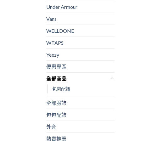
Under Armour
Vans
WELLDONE
WTAPS
Yeezy
優惠專區
全部商品
包包配飾
全部服飾
包包配飾
外套
熱賣推薦