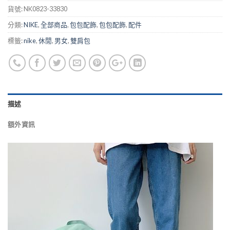
貨號:
NK0823-33830
分類:
NIKE
,
全部商品
,
包包配飾
,
包包配飾
,
配件
標籤:
nike
,
休閒
,
男女
,
雙肩包
描述
額外資訊