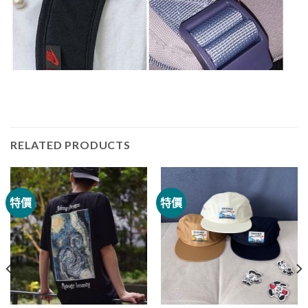
RELATED PRODUCTS
特價
特價