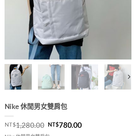
Nike 休閒男女雙肩包
1,280.00
780.00
NT$
NT$