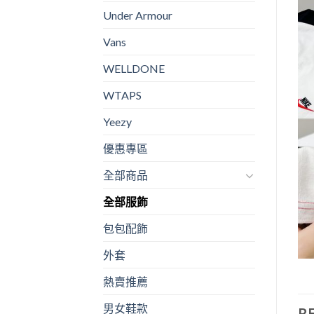
Under Armour
Vans
WELLDONE
WTAPS
Yeezy
優惠專區
全部商品
全部服飾
包包配飾
外套
熱賣推薦
男女鞋款
R