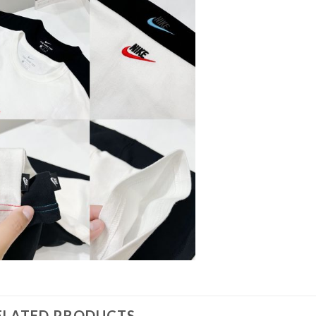
ELATED PRODUCTS