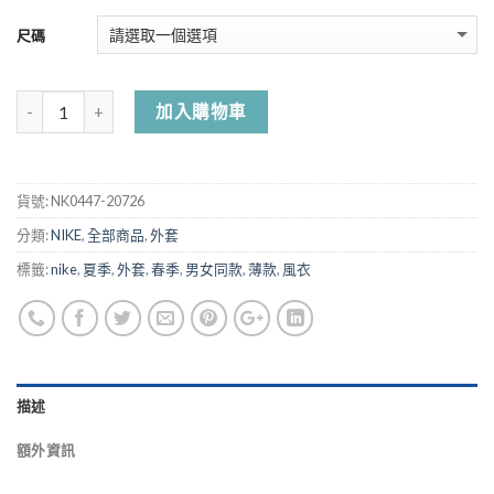
尺碼
加入購物車
貨號:
NK0447-20726
分類:
NIKE
,
全部商品
,
外套
標籤:
nike
,
夏季
,
外套
,
春季
,
男女同款
,
薄款
,
風衣
描述
額外資訊