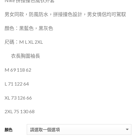
Nike
拼接撞色風衣外套
男女同款，防風防水，拼接撞色設計，男女情侶均可駕馭
顏色：黑藍色，黑灰色
尺碼：
M
L
XL
2XL
衣長胸圍袖長
M 69 118 62
L 71 122 64
XL 73 126 66
2XL 75 130 68
顏色