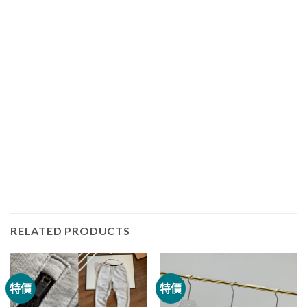
RELATED PRODUCTS
特價
特價