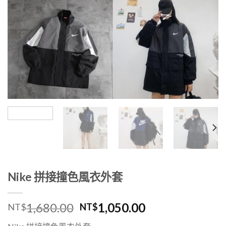
Nike 拼接撞色風衣外套
1,680.00
1,050.00
NT$
NT$