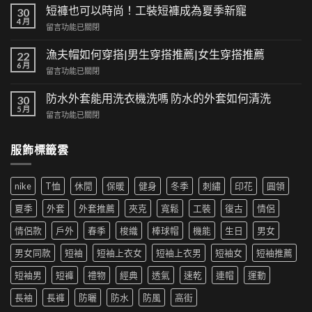
典
短褲也可以時尚！工裝短褲成為夏季新寵
30
與
4 月
在
留言功能已關閉
潮
〈短
流
褲
漁夫帽如何穿搭|男生穿搭推薦|女生穿搭推薦
的
22
也
6 月
交
在
留言功能已關閉
可
集：
〈漁
以
高
夫
防水外套能用洗衣機洗嗎 防水的外套如何清洗
時
30
街
帽
5 月
尚！
風
在
留言功能已關閉
如
工
格
〈防
何
裝
帶
水
穿
短
服飾標籤雲
來
外
搭|
褲
的
套
男
成
時
能
生
為
尚
nike
T恤
休閒
保暖
健身
冬季
刺繡
印花
圓領
用
穿
夏
革
洗
搭
季
夏季
外套
外套推薦
夾克
寬鬆
工裝
復古
情侶
新〉
衣
推
新
中
機
薦|
寵〉
情侶款
戶外
春季
梭織
棒球帽
機能
生日
男女
洗
女
中
嗎
生
男女同款
短袖
短袖上衣女
短袖上衣男
短袖女
短袖推薦
防
穿
水
搭
短袖男
短褲
禮物
經典
透氣
速乾
連帽
運動
的
推
外
薦〉
長袖
長褲
防曬
防水
防風
高街
套
中