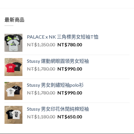
最新商品
PALACE x NK 三角標男女短袖T恤
NT$
1,350.00
NT$
780.00
Stussy 運動網眼圓領男女短袖
NT$
1,780.00
NT$
990.00
Stussy 男女刺繡短袖polo衫
NT$
1,780.00
NT$
990.00
Stussy 男女印花休閒純棉短袖
NT$
1,180.00
NT$
650.00