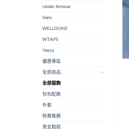
Under Armour
Vans
WELLDONE
WTAPS
Yeezy
優惠專區
全部商品
全部服飾
包包配飾
外套
熱賣推薦
男女鞋款