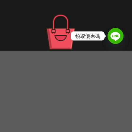
領取優惠碼