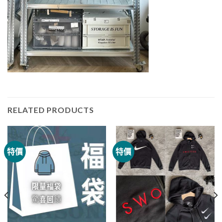
RELATED PRODUCTS
特價
特價