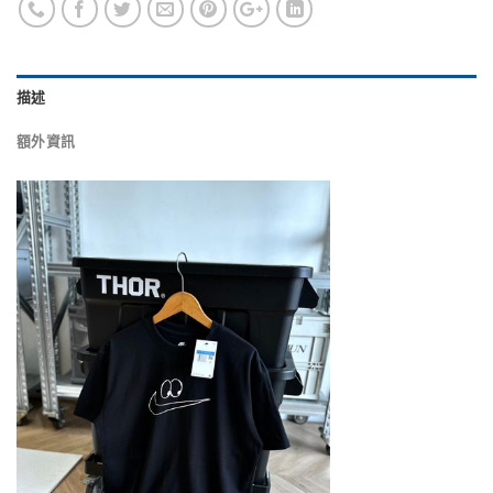
描述
額外資訊