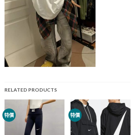
RELATED PRODUCTS
特價
特價