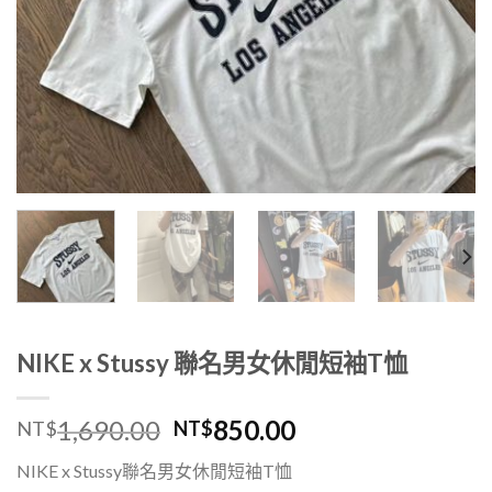
NIKE x Stussy 聯名男女休閒短袖T恤
1,690.00
850.00
NT$
NT$
NIKE x Stussy聯名男女休閒短袖T恤