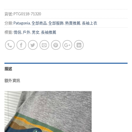
貨號:
PTG0118-71320
分類:
Patagonia
,
全部商品
,
全部服飾
,
熱賣推薦
,
長袖上衣
標籤:
情侶
,
戶外
,
男女
,
長袖推薦
描述
額外資訊