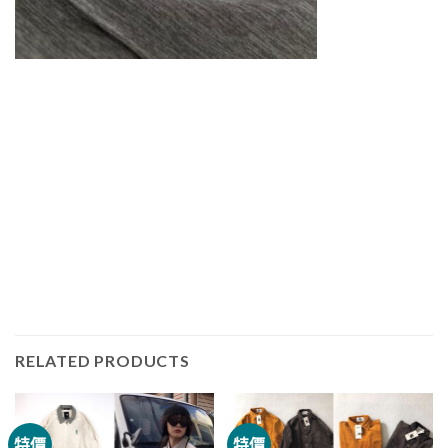
RELATED PRODUCTS
特價
特價