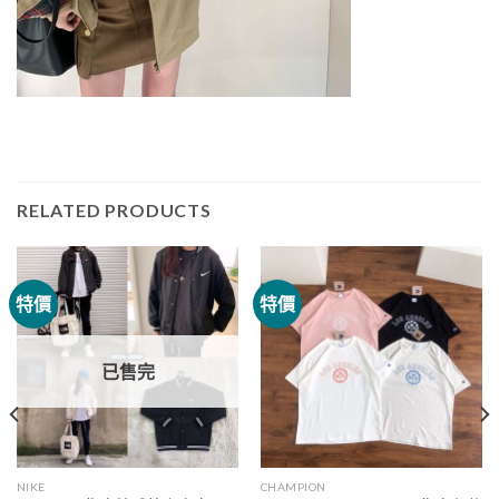
RELATED PRODUCTS
特價
特價
已售完
NIKE
CHAMPION