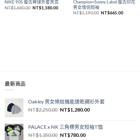
Champion×Sonny Label 復古印花
NIKE 90S 復古棒球外套夾克
男女情侶短袖
NT$
1,680.00
NT$
1,180.00
NT$
1,190.00
NT$
665.00
最新商品
Oakley 男女條紋機能速乾襯衫外套
NT$
2,250.00
NT$
1,280.00
PALACE x NK 三角標男女短袖T恤
NT$
1,350.00
NT$
780.00