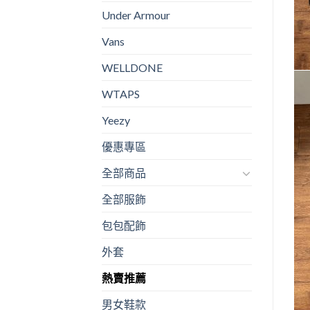
Under Armour
Vans
WELLDONE
WTAPS
Yeezy
優惠專區
全部商品
全部服飾
包包配飾
外套
熱賣推薦
男女鞋款