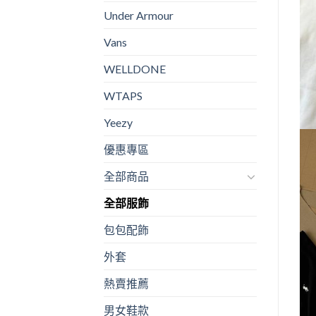
Under Armour
Vans
WELLDONE
WTAPS
Yeezy
優惠專區
全部商品
全部服飾
包包配飾
外套
熱賣推薦
男女鞋款