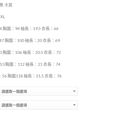
黒
卡其
2XL
4 胸圍：94 袖長：19.5 衣長：66
7 胸圍：100 袖長：20 衣長：69
0 胸圍：106 袖長：20.5 衣長：72
53 胸圍：112 袖長：21 衣長：74
：56 胸圍118 袖長：21.5 衣長：76