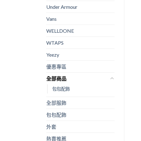
Under Armour
Vans
WELLDONE
WTAPS
Yeezy
優惠專區
全部商品
包包配飾
全部服飾
包包配飾
外套
熱賣推薦