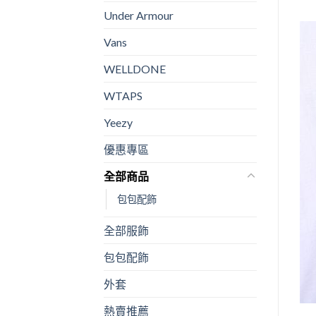
Under Armour
Vans
WELLDONE
WTAPS
Yeezy
優惠專區
全部商品
包包配飾
全部服飾
包包配飾
外套
熱賣推薦