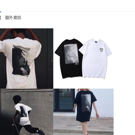
述
額外資訊