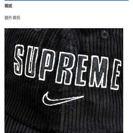
描述
額外資訊