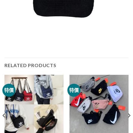
RELATED PRODUCTS
特價
特價